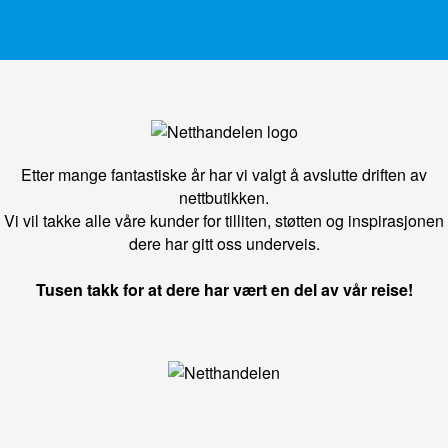
Etter mange fantastiske år har vi valgt å avslutte driften av
nettbutikken.
Vi vil takke alle våre kunder for tilliten, støtten og inspirasjonen
dere har gitt oss underveis.
Tusen takk for at dere har vært en del av vår reise!