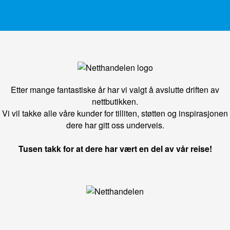
Etter mange fantastiske år har vi valgt å avslutte driften av
nettbutikken.
Vi vil takke alle våre kunder for tilliten, støtten og inspirasjonen
dere har gitt oss underveis.
Tusen takk for at dere har vært en del av vår reise!