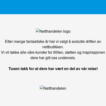
Etter mange fantastiske år har vi valgt å avslutte driften av
nettbutikken.
Vi vil takke alle våre kunder for tilliten, støtten og inspirasjonen
dere har gitt oss underveis.
Tusen takk for at dere har vært en del av vår reise!